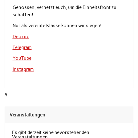
Genossen, vernetzt euch, um die Einheitsfront zu
schaffen!
Nur als vereinte Klasse können wir siegen!
Discord
Telegram
YouTube
Instagram
//
Veranstaltungen
Es gibt derzeit keine bevorstehenden
Veranstaltungen.