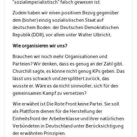
“sozialimperialistisch” falsch gewesen ist.
Zudem haben wir einen positiven Bezug gegenüber
dem (bisher) einzig sozialistischen Staat auf
deutschem Boden: der Deutschen Demokratischen
Republik (DDR), vor allem unter Walter Ulbricht.
Wie organisieren wir uns?
Brauchen wir noch mehr Organisationen und
Parteien? Wir denken, dass es genug an der Zahl gibt.
Churchill sagte, es könne nicht genug KPs geben. Das
lässt uns schwach und zersplittert zurück, das
wusste er. Wäre es da nicht sinnvoller, sich für den
gemeinsamen Kampf zu vernetzen?
Wie erwähnt ist Die Rote Front keine Partei. Sie soll
als Plattform dienen für die Herstellung der
Einheitsfront der Arbeiterklasse und ihrer natürlichen
Verbündeten in Deutschland unter Berücksichtigung
der erwähnten Prinzipien.