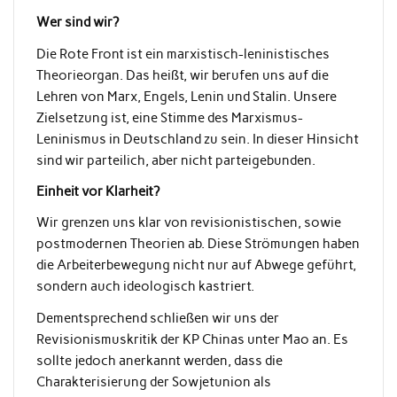
Wer sind wir?
Die Rote Front ist ein marxistisch-leninistisches
Theorieorgan. Das heißt, wir berufen uns auf die
Lehren von Marx, Engels, Lenin und Stalin. Unsere
Zielsetzung ist, eine Stimme des Marxismus-
Leninismus in Deutschland zu sein. In dieser Hinsicht
sind wir parteilich, aber nicht parteigebunden.
Einheit vor Klarheit?
Wir grenzen uns klar von revisionistischen, sowie
postmodernen Theorien ab. Diese Strömungen haben
die Arbeiterbewegung nicht nur auf Abwege geführt,
sondern auch ideologisch kastriert.
Dementsprechend schließen wir uns der
Revisionismuskritik der KP Chinas unter Mao an. Es
sollte jedoch anerkannt werden, dass die
Charakterisierung der Sowjetunion als