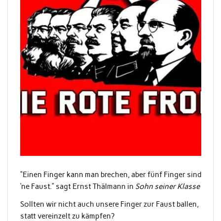
“Einen Finger kann man brechen, aber fünf Finger sind
‘ne Faust.” sagt Ernst Thälmann in
Sohn seiner Klasse
Sollten wir nicht auch unsere Finger zur Faust ballen,
statt vereinzelt zu kämpfen?