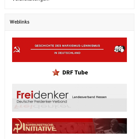
Weblinks