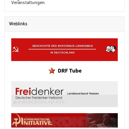
Veranstaltungen.
Weblinks