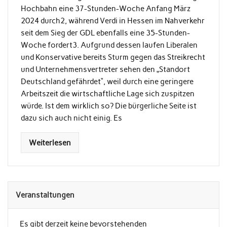
Hochbahn eine 37-Stunden-Woche Anfang März
2024 durch2, während Verdi in Hessen im Nahverkehr
seit dem Sieg der GDL ebenfalls eine 35-Stunden-
Woche fordert3. Aufgrund dessen laufen Liberalen
und Konservative bereits Sturm gegen das Streikrecht
und Unternehmensvertreter sehen den „Standort
Deutschland gefährdet“, weil durch eine geringere
Arbeitszeit die wirtschaftliche Lage sich zuspitzen
würde. Ist dem wirklich so? Die bürgerliche Seite ist
dazu sich auch nicht einig. Es
Weiterlesen
Veranstaltungen
Es gibt derzeit keine bevorstehenden