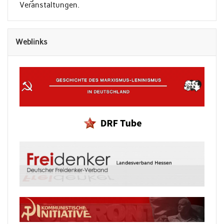
Veranstaltungen.
Weblinks