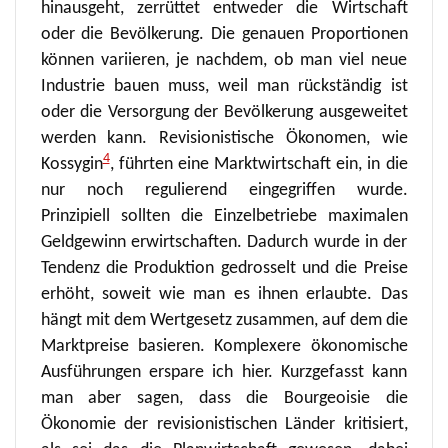
hinausgeht, zerrüttet entweder die Wirtschaft
oder die Bevölkerung. Die genauen Proportionen
können variieren, je nachdem, ob man viel neue
Industrie bauen muss, weil man rückständig ist
oder die Versorgung der Bevölkerung ausgeweitet
werden kann. Revisionistische Ökonomen, wie
4
Kossygin
, führten eine Marktwirtschaft ein, in die
nur noch regulierend eingegriffen wurde.
Prinzipiell sollten die Einzelbetriebe maximalen
Geldgewinn erwirtschaften. Dadurch wurde in der
Tendenz die Produktion gedrosselt und die Preise
erhöht, soweit wie man es ihnen erlaubte. Das
hängt mit dem Wertgesetz zusammen, auf dem die
Marktpreise basieren. Komplexere ökonomische
Ausführungen erspare ich hier. Kurzgefasst kann
man aber sagen, dass die Bourgeoisie die
Ökonomie der revisionistischen Länder kritisiert,