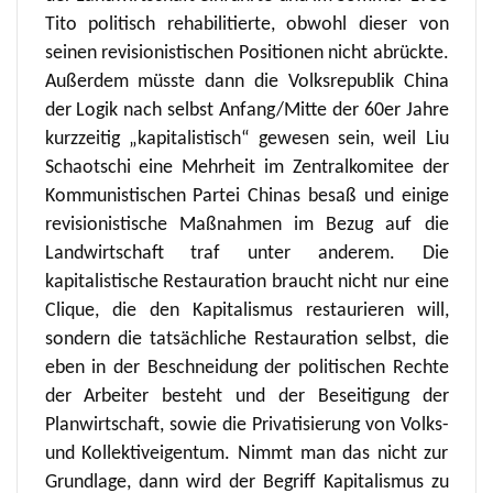
Tito politisch rehabilitierte, obwohl dieser von
seinen revisionistischen Positionen nicht abrückte.
Außerdem müsste dann die Volksrepublik China
der Logik nach selbst Anfang/Mitte der 60er Jahre
kurzzeitig „kapitalistisch“ gewesen sein, weil Liu
Schaotschi eine Mehrheit im Zentralkomitee der
Kommunistischen Partei Chinas besaß und einige
revisionistische Maßnahmen im Bezug auf die
Landwirtschaft traf unter anderem. Die
kapitalistische Restauration braucht nicht nur eine
Clique, die den Kapitalismus restaurieren will,
sondern die tatsächliche Restauration selbst, die
eben in der Beschneidung der politischen Rechte
der Arbeiter besteht und der Beseitigung der
Planwirtschaft, sowie die Privatisierung von Volks-
und Kollektiveigentum. Nimmt man das nicht zur
Grundlage, dann wird der Begriff Kapitalismus zu