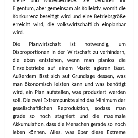
Klein- und Mittelbetriebe. Sie behalten ihr
Eigentum, aber gemeinsam als Kollektiv, womit die
Konkurrenz beseitigt wird und eine Betriebsgröße
erreicht wird, die volkswirtschaftlich einplanbar
wird.
Die Planwirtschaft ist notwendig, um
Disproportionen in der Wirtschaft zu verhindern,
die eben entstehen, wenn man planlos die
Einzelbetriebe auf einem Markt agieren lässt.
Außerdem lässt sich auf Grundlage dessen, was
man ökonomisch leisten kann und was benötigt
wird, ein Plan aufstellen, was produziert werden
soll. Die zwei Extrempunkte sind das Minimum der
gesellschaftlichen Reproduktion, sodass man
grade so noch stagniert und die maximale
Akkumulation, dass die Menschen gerade so noch
leben können. Alles, was über diese Extreme