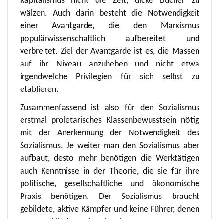
Kapitalismus nicht die Zeit, dicke Bücher zu
wälzen. Auch darin besteht die Notwendigkeit
einer Avantgarde, die den Marxismus
populärwissenschaftlich aufbereitet und
verbreitet. Ziel der Avantgarde ist es, die Massen
auf ihr Niveau anzuheben und nicht etwa
irgendwelche Privilegien für sich selbst zu
etablieren.
Zusammenfassend ist also für den Sozialismus
erstmal proletarisches Klassenbewusstsein nötig
mit der Anerkennung der Notwendigkeit des
Sozialismus. Je weiter man den Sozialismus aber
aufbaut, desto mehr benötigen die Werktätigen
auch Kenntnisse in der Theorie, die sie für ihre
politische, gesellschaftliche und ökonomische
Praxis benötigen. Der Sozialismus braucht
gebildete, aktive Kämpfer und keine Führer, denen