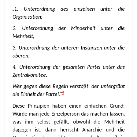
„
1. Unterordnung des einzelnen unter die
Organisation;
2. Unterordnung der Minderheit unter die
Mehrheit;
3. Unterordnung der unteren Instanzen unter die
oberen;
4. Unterordnung der gesamten Partei unter das
Zentralkomitee.
Wer gegen diese Regeln verstößt, der untergräbt
5
die Einheit der Partei.“
Diese Prinzipien haben einen einfachen Grund:
Würde man jede Einzelperson das machen lassen,
was ihm selbst gefällt, obwohl die Mehrheit
dagegen ist, dann herrscht Anarchie und die