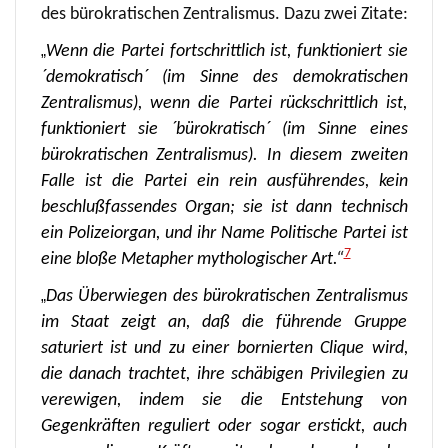
des bürokratischen Zentralismus. Dazu zwei Zitate:
„
Wenn die Partei fortschrittlich ist, funktioniert sie
´demokratisch´ (im Sinne des demokratischen
Zentralismus), wenn die Partei rückschrittlich ist,
funktioniert sie ´bürokratisch´ (im Sinne eines
bürokratischen Zentralismus). In diesem zweiten
Falle ist die Partei ein rein ausführendes, kein
beschlußfassendes Organ; sie ist dann technisch
ein Polizeiorgan, und ihr Name Politische Partei ist
7
eine bloße Metapher mythologischer Art.“
„
Das Überwiegen des bürokratischen Zentralismus
im Staat zeigt an, daß die führende Gruppe
saturiert ist und zu einer bornierten Clique wird,
die danach trachtet, ihre schäbigen Privilegien zu
verewigen, indem sie die Entstehung von
Gegenkräften reguliert oder sogar erstickt, auch