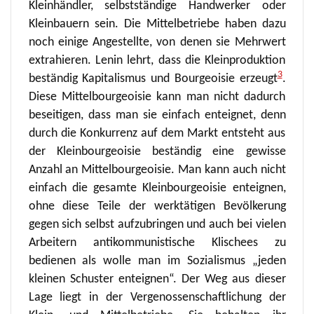
Kleinhändler, selbstständige Handwerker oder
Kleinbauern sein. Die Mittelbetriebe haben dazu
noch einige Angestellte, von denen sie Mehrwert
extrahieren. Lenin lehrt, dass die Kleinproduktion
3
beständig Kapitalismus und Bourgeoisie erzeugt
.
Diese Mittelbourgeoisie kann man nicht dadurch
beseitigen, dass man sie einfach enteignet, denn
durch die Konkurrenz auf dem Markt entsteht aus
der Kleinbourgeoisie beständig eine gewisse
Anzahl an Mittelbourgeoisie. Man kann auch nicht
einfach die gesamte Kleinbourgeoisie enteignen,
ohne diese Teile der werktätigen Bevölkerung
gegen sich selbst aufzubringen und auch bei vielen
Arbeitern antikommunistische Klischees zu
bedienen als wolle man im Sozialismus „jeden
kleinen Schuster enteignen“. Der Weg aus dieser
Lage liegt in der Vergenossenschaftlichung der