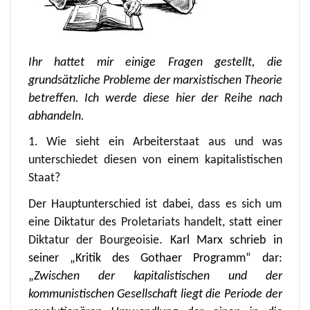
Ihr hattet mir einige Fragen gestellt, die
grundsätzliche Probleme der marxistischen Theorie
betreffen. Ich werde diese hier der Reihe nach
abhandeln.
1. Wie sieht ein Arbeiterstaat aus und was
unterschiedet diesen von einem kapitalistischen
Staat?
Der Hauptunterschied ist dabei, dass es sich um
eine Diktatur des Proletariats handelt, statt einer
Diktatur der Bourgeoisie.
Karl Marx schrieb in
seiner „Kritik des Gothaer Programm“ dar:
„
Zwischen der kapitalistischen und der
kommunistischen Gesellschaft liegt die Periode der