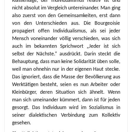
Klassenlage, der Individualismus relativ ist und
nicht absolut im Vergleich untereinander. Man ging
also zuerst von den Gemeinsamkeiten, erst dann
von den Unterschieden aus. Die Bourgeoisie
propagiert offen Individualismus, als sei jeder
Mensch voneinander völlig verschieden, was sich
auch im bekannten Sprichwort „Jeder ist sich
selbst der Nächste.“ ausdrückt. Darin steckt die
Behauptung, dass man keine Solidarität üben solle,
weil man ohnehin nur in der eigenen Haut stecke.
Das ignoriert, dass die Masse der Bevölkerung aus
Werktätigen besteht, seien es nun Arbeiter oder
Kleinbürger, deren Situation sich ähnelt. Wenn
man sich umeinander kümmert, dann ist für jeden
gesorgt. Das Individuum wird im Sozialismus in
seiner dialektischen Verbindung zum Kollektiv
gesehen.