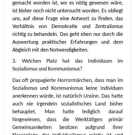
gemacht worden ist, wo es nötig gewesen wäre,
ist bisher noch nicht untersucht worden. Es obliegt
uns, auf diese Frage eine Antwort zu finden, das
Verhältnis von Demokratie und Zentralismus
richtig zu behandeln. Das geht eben nur durch die
Auswertung praktischer Erfahrungen und dem
Abgleich mit den Notwendigkeiten.
3. Welchen Platz hat das Individuum im
Sozialismus und Kommunismus?
Das oft propagierte Horrormärchen, dass man im
Sozialismus und Kommunismus keine Individuen
anerkennen würde, ist natürlich Unsinn. Das hatte
auch nie irgendein sozialistisches Land bisher
behauptet. Man hatte lediglich darauf
hingewiesen, dass die Werktätigen primär
Gemeinsamkeiten besitzen aufgrund ihrer