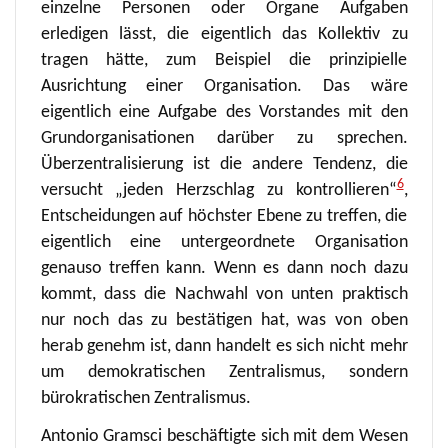
einzelne Personen oder Organe Aufgaben
erledigen lässt, die eigentlich das Kollektiv zu
tragen hätte, zum Beispiel die prinzipielle
Ausrichtung einer Organisation. Das wäre
eigentlich eine Aufgabe des Vorstandes mit den
Grundorganisationen darüber zu sprechen.
Überzentralisierung ist die andere Tendenz, die
6
versucht „jeden Herzschlag zu kontrollieren“
,
Entscheidungen auf höchster Ebene zu treffen, die
eigentlich eine untergeordnete Organisation
genauso treffen kann. Wenn es dann noch dazu
kommt, dass die Nachwahl von unten praktisch
nur noch das zu bestätigen hat, was von oben
herab genehm ist, dann handelt es sich nicht mehr
um demokratischen Zentralismus, sondern
bürokratischen Zentralismus.
Antonio Gramsci beschäftigte sich mit dem Wesen