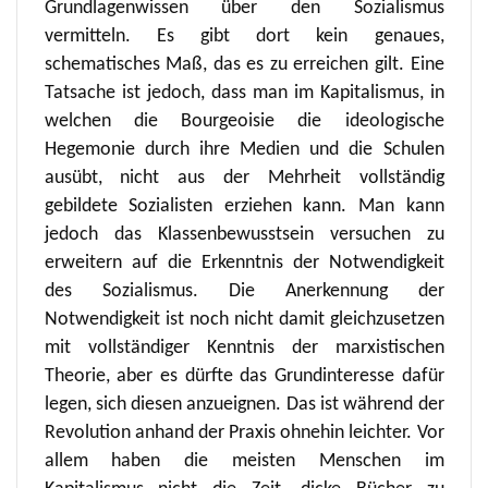
Grundlagenwissen über den Sozialismus
vermitteln. Es gibt dort kein genaues,
schematisches Maß, das es zu erreichen gilt. Eine
Tatsache ist jedoch, dass man im Kapitalismus, in
welchen die Bourgeoisie die ideologische
Hegemonie durch ihre Medien und die Schulen
ausübt, nicht aus der Mehrheit vollständig
gebildete Sozialisten erziehen kann. Man kann
jedoch das Klassenbewusstsein versuchen zu
erweitern auf die Erkenntnis der Notwendigkeit
des Sozialismus. Die Anerkennung der
Notwendigkeit ist noch nicht damit gleichzusetzen
mit vollständiger Kenntnis der marxistischen
Theorie, aber es dürfte das Grundinteresse dafür
legen, sich diesen anzueignen. Das ist während der
Revolution anhand der Praxis ohnehin leichter. Vor
allem haben die meisten Menschen im