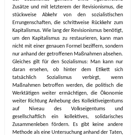
Zusätze und mit letzterem der Revisionismus, die
stückweise Abkehr von den sozialistischen
Errungenschaften, die schrittweise Rückkehr zum
Kapitalismus. Wie lang der Revisionismus benötigt,
um den Kapitalismus zu restaurieren, kann man
nicht mit einer genauen Formel beziffern, sondern
nur anhand der getroffenen Maßnahmen absehen.
Gleiches gilt für den Sozialismus: Man kann nur
daran ersehen, ob hinter dem Etikett sich
tatsächlich Sozialismus verbirgt, wenn
Maßnahmen betroffen werden, die politisch die
Werktätigen weiter ermächtigen, die Ökonomie
weiter Richtung Anhebung des Kollektiveigentums
auf Niveau des Volkseigentums und
gesellschaftlich ein kollektives, solidarisches
Zusammenleben fördern. Es gibt keine andere
Methode als eine Untersuchung anhand der Taten,