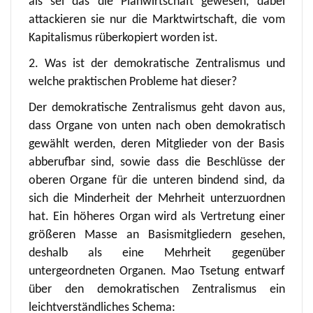
als sei das die Planwirtschaft gewesen, dabei
attackieren sie nur die Marktwirtschaft, die vom
Kapitalismus rüberkopiert worden ist.
2. Was ist der demokratische Zentralismus und
welche praktischen Probleme hat dieser?
Der demokratische Zentralismus geht davon aus,
dass Organe von unten nach oben demokratisch
gewählt werden, deren Mitglieder von der Basis
abberufbar sind, sowie dass die Beschlüsse der
oberen Organe für die unteren bindend sind, da
sich die Minderheit der Mehrheit unterzuordnen
hat. Ein höheres Organ wird als Vertretung einer
größeren Masse an Basismitgliedern gesehen,
deshalb als eine Mehrheit gegenüber
untergeordneten Organen. Mao Tsetung entwarf
über den demokratischen Zentralismus ein
leichtverständliches Schema: