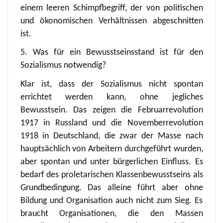
einem leeren Schimpfbegriff, der von politischen
und ökonomischen Verhältnissen abgeschnitten
ist.
5. Was für ein Bewusstseinsstand ist für den
Sozialismus notwendig?
Klar ist, dass der Sozialismus nicht spontan
errichtet werden kann, ohne jegliches
Bewusstsein. Das zeigen die Februarrevolution
1917 in Russland und die Novemberrevolution
1918 in Deutschland, die zwar der Masse nach
hauptsächlich von Arbeitern durchgeführt wurden,
aber spontan und unter bürgerlichen Einfluss. Es
bedarf des proletarischen Klassenbewusstseins als
Grundbedingung. Das alleine führt aber ohne
Bildung und Organisation auch nicht zum Sieg. Es
braucht Organisationen, die den Massen