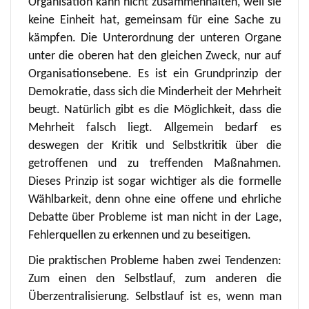
Organisation kann nicht zusammenhalten, weil sie
keine Einheit hat, gemeinsam für eine Sache zu
kämpfen. Die Unterordnung der unteren Organe
unter die oberen hat den gleichen Zweck, nur auf
Organisationsebene. Es ist ein Grundprinzip der
Demokratie, dass sich die Minderheit der Mehrheit
beugt. Natürlich gibt es die Möglichkeit, dass die
Mehrheit falsch liegt. Allgemein bedarf es
deswegen der Kritik und Selbstkritik über die
getroffenen und zu treffenden Maßnahmen.
Dieses Prinzip ist sogar wichtiger als die formelle
Wählbarkeit, denn ohne eine offene und ehrliche
Debatte über Probleme ist man nicht in der Lage,
Fehlerquellen zu erkennen und zu beseitigen.
Die praktischen Probleme haben zwei Tendenzen:
Zum einen den Selbstlauf, zum anderen die
Überzentralisierung. Selbstlauf ist es, wenn man