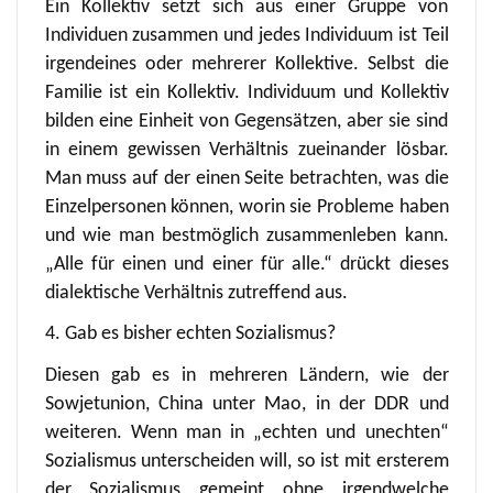
Ein Kollektiv setzt sich aus einer Gruppe von
Individuen zusammen und jedes Individuum ist Teil
irgendeines oder mehrerer Kollektive. Selbst die
Familie ist ein Kollektiv. Individuum und Kollektiv
bilden eine Einheit von Gegensätzen, aber sie sind
in einem gewissen Verhältnis zueinander lösbar.
Man muss auf der einen Seite betrachten, was die
Einzelpersonen können, worin sie Probleme haben
und wie man bestmöglich zusammenleben kann.
„Alle für einen und einer für alle.“ drückt dieses
dialektische Verhältnis zutreffend aus.
4. Gab es bisher echten Sozialismus?
Diesen gab es in mehreren Ländern, wie der
Sowjetunion, China unter Mao, in der DDR und
weiteren. Wenn man in „echten und unechten“
Sozialismus unterscheiden will, so ist mit ersterem
der Sozialismus gemeint ohne irgendwelche