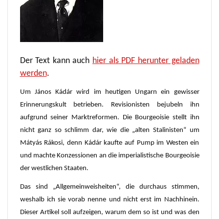
Der Text kann auch
hier als PDF herunter geladen
werden
.
Um János Kádár wird im heutigen Ungarn ein gewisser
Erinnerungskult betrieben. Revisionisten bejubeln ihn
aufgrund seiner Marktreformen. Die Bourgeoisie stellt ihn
nicht ganz so schlimm dar, wie die „alten Stalinisten“ um
Mátyás Rákosi, denn Kádár kaufte auf Pump im Westen ein
und machte Konzessionen an die imperialistische Bourgeoisie
der westlichen Staaten.
Das sind „Allgemeinweisheiten“, die durchaus stimmen,
weshalb ich sie vorab nenne und nicht erst im Nachhinein.
Dieser Artikel soll aufzeigen, warum dem so ist und was den