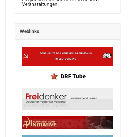
Veranstaltungen.
Weblinks