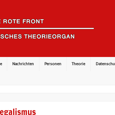
e
Nachrichten
Personen
Theorie
Datenschu
legalismus