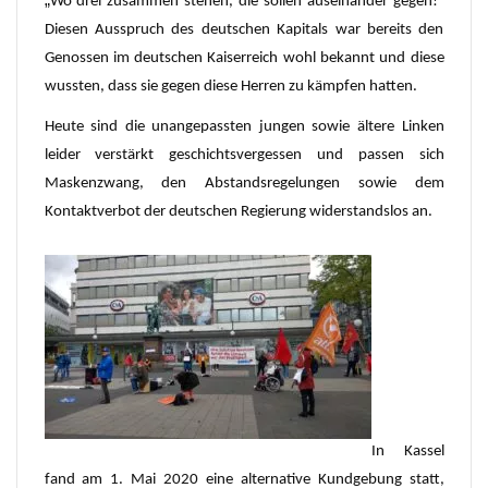
Wo drei zusammen stehen, die sollen auseinander gegen!“
Diesen Ausspruch des deutschen Kapitals war bereits den
Genossen im deutschen Kaiserreich wohl bekannt und diese
wussten, dass sie gegen diese Herren zu kämpfen hatten.
Heute sind die unangepassten jungen sowie ältere Linken
leider verstärkt geschichtsvergessen und passen sich
Maskenzwang, den Abstandsregelungen sowie dem
Kontaktverbot der deutschen Regierung widerstandslos an.
In Kassel
fand am 1. Mai 2020 eine alternative Kundgebung statt,