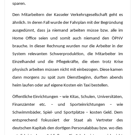
sparen.
Den Mitarbeitern der Kasseler Verkehrsgesellschaft geht es
ähnlich. In deren Fall wurde der Fahrplan mit der Begründung
ausgedünnt, dass ja niemand arbeiten müsse bzw. alle im
Home Office seien und somit auch niemand den ÖPNV
brauche. In dieser Rechnung wurden nur die Arbeiter in der
System relevanten Schwerproduktion, die Mitarbeiter im
Einzelhandel und die Pflegekräfte, die eben trotz Krise
physisch arbeiten müssen nicht mit einbezogen. Diese kamen
dann morgens zu spät zum Dienstbeginn, durften abends
heim laufen oder auf eigene Kosten ein Taxi bestellen.
Öffentliche Einrichtungen – wie Kitas, Schulen, Universitäten,
Finanzämter etc. – und Sporteinrichtungen – wie
Schwimmbäder, Spiel- und Sportplätze – kosten Geld. Dem
entsprechend fokussiert der Staat als Vertreter des
deutschen Kapitals den dortigen Personalabbau bzw. wo dies