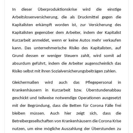
In dieser Überproduktionskrise wird die einstige
Arbeitslosenversicherung, die als Druckmittel gegen die
Kapitalisten erkämpft worden ist, zur Versicherung des
Kapitalisten gegenüber dem Arbeiter, indem der Kapitalist
Kurzarbeit anmeldet, wenn er keine Autos mehr verkaufen
kann. Das unternehmerische Risiko des Kapitalisten, auf
Grund dessen er weniger Steuern zahlt, wird somit ad
absurdum geführt, indem die Arbeiter augenscheinlich das
Risiko selbst mit ihren Sozialversicherungsbeiträgen zahlen.
Gleichermaßen wird auch das Pflegepersonal in
Krankenhäusern in Kurzarbeit bzw. Überstundenabbau
geschickt und teilweise notwendige Operationen ausgesetzt
mit der Begründung, dass die Betten für Corona Fälle frei
bleiben müssen. Auch hier zeigt sich, dass die
Betreibergesellschaften von Krankenhäusern die Corona Krise
nutzen, um eine mögliche Auszahlung der Überstunden zu