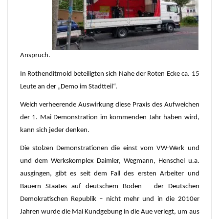
Anspruch.
In Rothenditmold beteiligten sich Nahe der Roten Ecke ca. 15
Leute an der „Demo im Stadtteil“.
Welch verheerende Auswirkung diese Praxis des Aufweichen
der 1. Mai Demonstration im kommenden Jahr haben wird,
kann sich jeder denken.
Die stolzen Demonstrationen die einst vom VW-Werk und
und dem Werkskomplex Daimler, Wegmann, Henschel u.a.
ausgingen, gibt es seit dem Fall des ersten Arbeiter und
Bauern Staates auf deutschem Boden –
der Deutschen
Demokratischen Republik –
nicht mehr und in die 2010er
Jahren wurde die Mai Kundgebung in die Aue verlegt, um aus