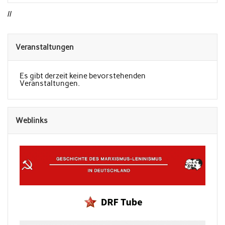
//
Veranstaltungen
Es gibt derzeit keine bevorstehenden
Veranstaltungen.
Weblinks