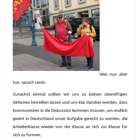
Was nun aber
tun, sprach Lenin.
Zunächst einmal sollten wir uns zu keinen übereifrigen
Aktionen hinreißen lassen und uns klar darüber werden, dass
Kommunisten in die Diskussion kommen müssen, um endlich
geeint in Deutschland unser Aufgabe gerecht zu werden, die
Arbeiterklasse wieder von der Klasse an sich zur Klasse für
sich zu formen.