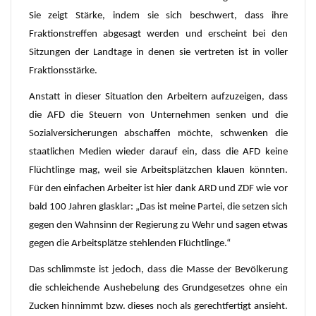
Sie zeigt Stärke, indem sie sich beschwert, dass ihre
Fraktionstreffen abgesagt werden und erscheint bei den
Sitzungen der Landtage in denen sie vertreten ist in voller
Fraktionsstärke.
Anstatt in dieser Situation den Arbeitern aufzuzeigen, dass
die AFD die Steuern von Unternehmen senken und die
Sozialversicherungen abschaffen möchte, schwenken die
staatlichen Medien wieder darauf ein, dass die AFD keine
Flüchtlinge mag, weil sie Arbeitsplätzchen klauen könnten.
Für den einfachen Arbeiter ist hier dank ARD und ZDF wie vor
bald 100 Jahren glasklar: „Das ist meine Partei, die setzen sich
gegen den Wahnsinn der Regierung zu Wehr und sagen etwas
gegen die Arbeitsplätze stehlenden Flüchtlinge.“
Das schlimmste ist jedoch, dass die Masse der Bevölkerung
die schleichende Aushebelung des Grundgesetzes ohne ein
Zucken hinnimmt bzw. dieses noch als gerechtfertigt ansieht.