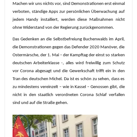
Machen wir uns nichts vor, sind Demonstrationen erst einmal
verboten, ständige Apps zur persönlichen Überwachung auf
jedem Handy installiert, werden diese Maßnahmen nicht
ohne Widerstand von der Regierung zurückgenommen.
Das Gedenken an die Selbstbefreiung Buchenwalds im April,
die Demonstrationen gegen das Defender 2020 Manöver, die
Ostermärsche, der 1. Mai – der Kampftag der einst so starken
deutschen Arbeiterklasse -, alles wird freiwillig zum Schutz
vor Corona abgesagt und die Gewerkschaft trifft ein in den
Tran des deutschen Michel. Da ist es schön zu sehen, dass es
zu mindestens vereinzelt – wie in Kassel – Genossen gibt, die
nicht in den staatlich verordneten Corona Schlaf verfallen
sind und auf die Straße gehen.