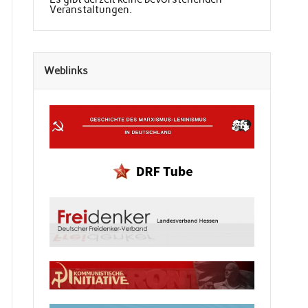
Veranstaltungen.
Weblinks