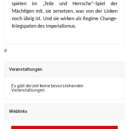
spielen im „Teile und Herrsche“-Spiel der
Mächtigen mit, sie zersetzen, was von der Linken
noch übrig ist. Und sie wirken als Regime Change-
Kriegspaten des Imperialismus.
//
Veranstaltungen
Es gibt derzeit keine bevorstehenden
Veranstaltungen.
Weblinks