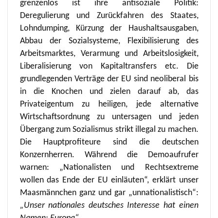
grenzenlos ist ihre antisoziale Politik:
Deregulierung und Zurückfahren des Staates,
Lohndumping, Kürzung der Haushaltsausgaben,
Abbau der Sozialsysteme, Flexibilisierung des
Arbeitsmarktes, Verarmung und Arbeitslosigkeit,
Liberalisierung von Kapitaltransfers etc. Die
grundlegenden Verträge der EU sind neoliberal bis
in die Knochen und zielen darauf ab, das
Privateigentum zu heiligen, jede alternative
Wirtschaftsordnung zu untersagen und jeden
Übergang zum Sozialismus strikt illegal zu machen.
Die Hauptprofiteure sind die deutschen
Konzernherren. Während die Demoaufrufer
warnen: „Nationalisten und Rechtsextreme
wollen das Ende der EU einläuten“, erklärt unser
Maasmännchen ganz und gar „unnationalistisch“:
„Unser nationales deutsches Interesse hat einen