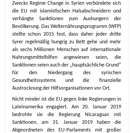
Zwecks Regime Change in Syrien verbündete sich
die EU mit islamistischen Halsabschneidern und
verhängte Sanktionen zum Aushungern der
Bevölkerung. Das Welternährungsprogramm (WFP)
stellte schon 2015 fest, dass daher jeder dritte
Syrer regelmäßig hungrig zu Bett gehe und mehr
als sechs Millionen Menschen auf internationale
Nahrungsmittelhilfen angewiesen seien, die
Sanktionen seien auch der „hauptsächliche Grund“
für den Niedergang des syrischen
Gesundheitssystems und die finanzielle
Austrocknung der Hilfsorganisationen vor Ort.
Nicht minder ist die EU gegen linke Regierungen in
Lateinamerika engagiert. Am 20. Januar 2019
bedrohte sie die Regierung Nicaraguas mit
Sanktionen, am 31. Januar 2019 haben die
Abgeordneten des EU-Parlaments mit großer