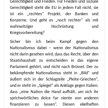
Gerechtigkeit und Frieden. Für Frieden und soziale
Gerechtigkeit steht die EU in jedem Fall nicht, sie
ist ein „rechtes“ Projekt, der Banken und
Konzerne. Und geht es „noch rechter“ als mit
wahnwitziger Hochrüstung und
Kriegsvorbereitung?
Sicher bin ich beim Kampf gegen den
Nationalismus dabei – wenn der Nationalismus
nicht darin gesehen wird, dass das Recht, über den
Staatshaushalt zu entscheiden in das eigene
Parlament gehört, und nicht nach Brüssel. Der zu
bekämpfende Nationalismus steht in „Bild“ und
äußert sich in der Schlagzeile „Pleite-Griechen“,
und er steht im „Spiegel“ als Anklage gegen Italien:
dass „eine Nation die Hand aufhält, um sich ihr
sprichwörtliches dolce far niente von anderen
finanzieren zu lassen“. Diesen ekelhaften