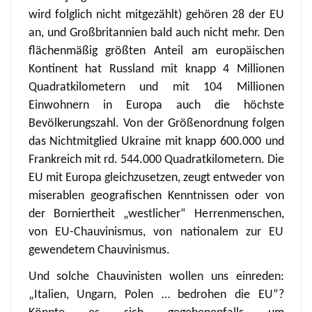
wird folglich nicht mitgezählt) gehören 28 der EU
an, und Großbritannien bald auch nicht mehr. Den
flächenmäßig größten Anteil am europäischen
Kontinent hat Russland mit knapp 4 Millionen
Quadratkilometern und mit 104 Millionen
Einwohnern in Europa auch die höchste
Bevölkerungszahl. Von der Größenordnung folgen
das Nichtmitglied Ukraine mit knapp 600.000 und
Frankreich mit rd. 544.000 Quadratkilometern. Die
EU mit Europa gleichzusetzen, zeugt entweder von
miserablen geografischen Kenntnissen oder von
der Borniertheit „westlicher“ Herrenmenschen,
von EU-Chauvinismus, von nationalem zur EU
gewendetem Chauvinismus.
Und solche Chauvinisten wollen uns einreden:
„Italien, Ungarn, Polen … bedrohen die EU“?