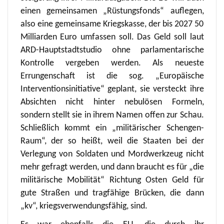
einen gemeinsamen „Rüstungsfonds“ auflegen,
also eine gemeinsame Kriegskasse, der bis 2027 50
Milliarden Euro umfassen soll. Das Geld soll laut
ARD-Hauptstadtstudio ohne parlamentarische
Kontrolle vergeben werden. Als neueste
Errungenschaft ist die sog. „Europäische
Interventionsinitiative“ geplant, sie versteckt ihre
Absichten nicht hinter nebulösen Formeln,
sondern stellt sie in ihrem Namen offen zur Schau.
Schließlich kommt ein „militärischer Schengen-
Raum“, der so heißt, weil die Staaten bei der
Verlegung von Soldaten und Mordwerkzeug nicht
mehr gefragt werden, und dann braucht es für „die
militärische Mobilität“ Richtung Osten Geld für
gute Straßen und tragfähige Brücken, die dann
„kv“, kriegsverwendungsfähig, sind.