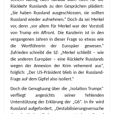
Rückkehr Russlands zu den Gesprächen plädiert:
„Sie haben Russland ausgeschlossen, sie sollten
Russland wieder aufnehmen.“ Doch da sei Merkel
vor, denn „vor allem für Merkel war der Vorstoß
von Trump ein Affront. Die Kanzlerin ist in den
vergangenen Jahren in dieser Frage so etwas wie
die Wortführerin der Europäer gewesen.“
Zufrieden schreibt die SZ: „Merkel schließt – wie
die anderen Europäer – eine Rückkehr Russlands
wegen der Annexion der Krim vehement aus“,
folglich: „Der US-Präsident blieb in der Russland-
Frage auf dem Gipfel also isoliert.“
Doch die Genugtuung über die „Isolation Trumps“
verfliegt angesichts seiner fehlenden
Unterstützung der Erklärung der „G6“. In ihr wird
Russland aufgefordert, „Destabilisierungsversuche