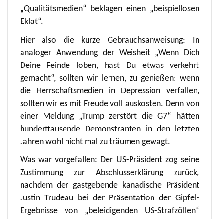
„Qualitätsmedien“ beklagen einen „beispiellosen
Eklat“.
Hier also die kurze Gebrauchsanweisung: In
analoger Anwendung der Weisheit „Wenn Dich
Deine Feinde loben, hast Du etwas verkehrt
gemacht“, sollten wir lernen, zu genießen: wenn
die Herrschaftsmedien in Depression verfallen,
sollten wir es mit Freude voll auskosten. Denn von
einer Meldung „Trump zerstört die G7“ hätten
hunderttausende Demonstranten in den letzten
Jahren wohl nicht mal zu träumen gewagt.
Was war vorgefallen: Der US-Präsident zog seine
Zustimmung zur Abschlusserklärung zurück,
nachdem der gastgebende kanadische Präsident
Justin Trudeau bei der Präsentation der Gipfel-
Ergebnisse von „beleidigenden US-Strafzöllen“