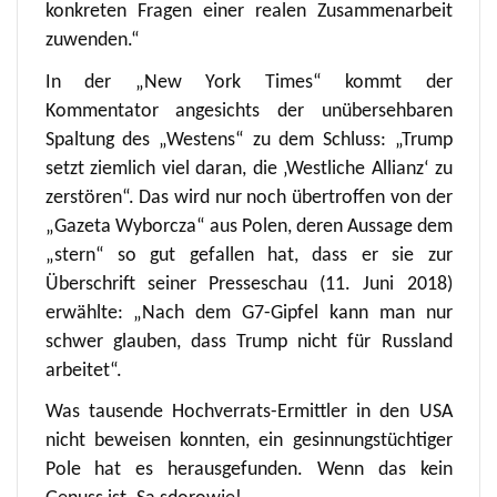
konkreten Fragen einer realen Zusammenarbeit
zuwenden.“
In der „New York Times“ kommt der
Kommentator angesichts der unübersehbaren
Spaltung des „Westens“ zu dem Schluss: „Trump
setzt ziemlich viel daran, die ‚Westliche Allianz‘ zu
zerstören“. Das wird nur noch übertroffen von der
„Gazeta Wyborcza“ aus Polen, deren Aussage dem
„stern“ so gut gefallen hat, dass er sie zur
Überschrift seiner Presseschau (11. Juni 2018)
erwählte: „Nach dem G7-Gipfel kann man nur
schwer glauben, dass Trump nicht für Russland
arbeitet“.
Was tausende Hochverrats-Ermittler in den USA
nicht beweisen konnten, ein gesinnungstüchtiger
Pole hat es herausgefunden. Wenn das kein