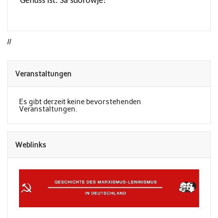
Genuss ist. Sa sdorowje!
//
Veranstaltungen
Es gibt derzeit keine bevorstehenden
Veranstaltungen.
Weblinks