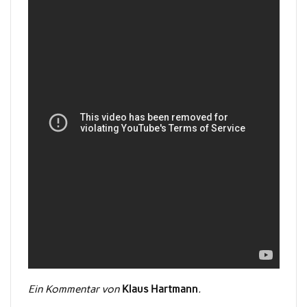
Ein Kommentar von
Klaus Hartmann
.