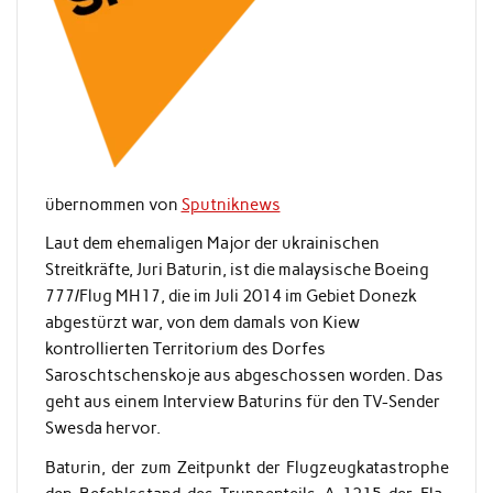
übernommen von
Sputniknews
Laut dem ehemaligen Major der ukrainischen
Streitkräfte, Juri Baturin, ist die malaysische Boeing
777/Flug MH17, die im Juli 2014 im Gebiet Donezk
abgestürzt war, von dem damals von Kiew
kontrollierten Territorium des Dorfes
Saroschtschenskoje aus abgeschossen worden. Das
geht aus einem Interview Baturins für den TV-Sender
Swesda hervor.
Baturin, der zum Zeitpunkt der Flugzeugkatastrophe