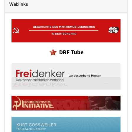
Weblinks