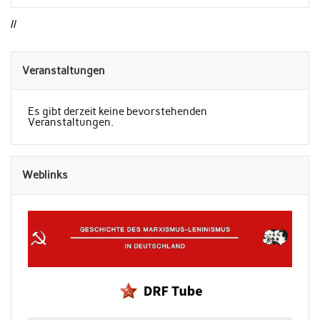
//
Veranstaltungen
Es gibt derzeit keine bevorstehenden
Veranstaltungen.
Weblinks