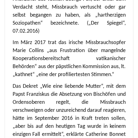
Verdacht steht, Missbrauch vertuscht oder gar
selbst begangen zu haben, als „hartherzigen
Soziopathen“ bezeichnete. („Der Spiegel“,
07.02.2016)
Im März 2017 trat das irische Missbrauchsopfer
Marie Collins „aus Frustration über mangelnde
Kooperationsbereitschaft vatikanischer
Behörden“ aus der päpstlichen Kommission aus, lt.
„kathnet“ „eine der profiliertesten Stimmen.“
Das Dekret „Wie eine liebende Mutter“, mit dem
Papst Franziskus die Absetzung von Bischöfen und
Ordensoberen regelt, die Missbrauch
verschweigen oder unzureichend darauf reagieren,
hätte im September 2016 in Kraft treten sollen,
„aber bis auf den heutigen Tag wurde in keinem
einzigen Fall ermittelt“, erklärte Catherine Bonnet