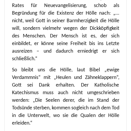
Rates für Neuevangelisierung, schob als
Begründung für die Existenz der Hölle nach: „…
nicht, weil Gott in seiner Barmherzigkeit die Hölle
will, sondern vielmehr wegen der Dickköpfigkeit
des Menschen. Der Mensch ist es, der sich
einbildet, er könne seine Freiheit bis ins Letzte
ausreizen – und dadurch erniedrigt er sich
schließlich.“
So bleibt uns die Hölle, laut Bibel „ewige
Verdammnis“ mit „Heulen und Zähneklappern“,
Gott sei Dank erhalten. Der Katholische
Katechismus muss auch nicht umgeschrieben
werden: „Die Seelen derer, die im Stand der
Todsünde sterben, kommen sogleich nach dem Tod
in die Unterwelt, wo sie die Qualen der Hölle
erleiden.“