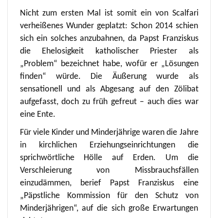
Nicht zum ersten Mal ist somit ein von Scalfari
verheißenes Wunder geplatzt: Schon 2014 schien
sich ein solches anzubahnen, da Papst Franziskus
die Ehelosigkeit katholischer Priester als
„Problem“ bezeichnet habe, wofür er „Lösungen
finden“ würde. Die Äußerung wurde als
sensationell und als Abgesang auf den Zölibat
aufgefasst, doch zu früh gefreut – auch dies war
eine Ente.
Für viele Kinder und Minderjährige waren die Jahre
in kirchlichen Erziehungseinrichtungen die
sprichwörtliche Hölle auf Erden. Um die
Verschleierung von Missbrauchsfällen
einzudämmen, berief Papst Franziskus eine
„Päpstliche Kommission für den Schutz von
Minderjährigen“, auf die sich große Erwartungen