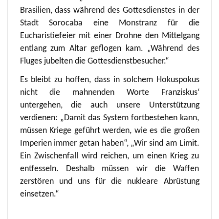
Brasilien, dass während des Gottesdienstes in der
Stadt Sorocaba eine Monstranz für die
Eucharistiefeier mit einer Drohne den Mittelgang
entlang zum Altar geflogen kam. „Während des
Fluges jubelten die Gottesdienstbesucher.“
Es bleibt zu hoffen, dass in solchem Hokuspokus
nicht die mahnenden Worte Franziskus‘
untergehen, die auch unsere Unterstützung
verdienen: „Damit das System fortbestehen kann,
müssen Kriege geführt werden, wie es die großen
Imperien immer getan haben“, „Wir sind am Limit.
Ein Zwischenfall wird reichen, um einen Krieg zu
entfesseln. Deshalb müssen wir die Waffen
zerstören und uns für die nukleare Abrüstung
einsetzen.“