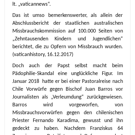
lt. „vaticannews“.
Das ist umso bemerkenswerter, als allein der
Abschlussbericht der staatlichen australischen
Missbrauchskommission auf 100.000 Seiten von
„Zehntausenden Kindern und Jugendlichen“
berichtet, die zu Opfern von Missbrauch wurden.
(vaticanhistory, 16.12.2017)
Doch auch der Papst selbst macht beim
Pädophilie-Skandal eine unglückliche Figur. Im
Januar 2018 hatte er bei einer Pastoralreise nach
Chile Vorwürfe gegen Bischof Juan Barros vor
Journalisten als „Verleumdung“ zurückgewiesen.
Barros wird vorgeworfen, von
Missbrauchsvorwürfen gegen den chilenischen
Priester Fernando Karadima, gewusst und ihn
gedeckt zu haben. Nachdem Franziskus 64