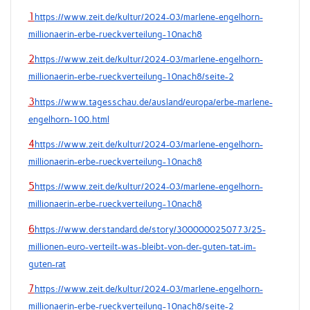
1
https://www.zeit.de/kultur/2024-03/marlene-engelhorn-
millionaerin-erbe-rueckverteilung-10nach8
2
https://www.zeit.de/kultur/2024-03/marlene-engelhorn-
millionaerin-erbe-rueckverteilung-10nach8/seite-2
3
https://www.tagesschau.de/ausland/europa/erbe-marlene-
engelhorn-100.html
4
https://www.zeit.de/kultur/2024-03/marlene-engelhorn-
millionaerin-erbe-rueckverteilung-10nach8
5
https://www.zeit.de/kultur/2024-03/marlene-engelhorn-
millionaerin-erbe-rueckverteilung-10nach8
6
https://www.derstandard.de/story/3000000250773/25-
millionen-euro-verteilt-was-bleibt-von-der-guten-tat-im-
guten-rat
7
https://www.zeit.de/kultur/2024-03/marlene-engelhorn-
millionaerin-erbe-rueckverteilung-10nach8/seite-2