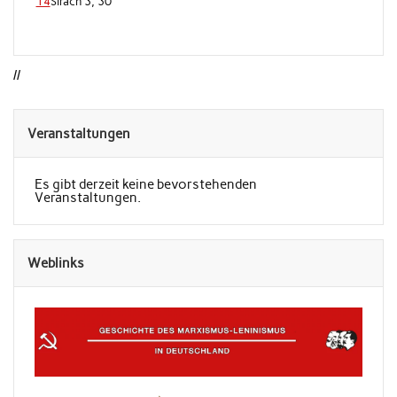
14
Sirach 3, 30
//
Veranstaltungen
Es gibt derzeit keine bevorstehenden
Veranstaltungen.
Weblinks