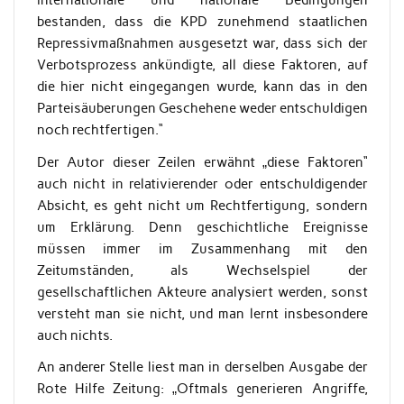
internationale und nationale Bedingungen
bestanden, dass die KPD zunehmend staatlichen
Repressivmaßnahmen ausgesetzt war, dass sich der
Verbotsprozess ankündigte, all diese Faktoren, auf
die hier nicht eingegangen wurde, kann das in den
Parteisäuberungen Geschehene weder entschuldigen
noch rechtfertigen.“
Der Autor dieser Zeilen erwähnt „diese Faktoren“
auch nicht in relativierender oder entschuldigender
Absicht, es geht nicht um Rechtfertigung, sondern
um Erklärung. Denn geschichtliche Ereignisse
müssen immer im Zusammenhang mit den
Zeitumständen, als Wechselspiel der
gesellschaftlichen Akteure analysiert werden, sonst
versteht man sie nicht, und man lernt insbesondere
auch nichts.
An anderer Stelle liest man in derselben Ausgabe der
Rote Hilfe Zeitung: „Oftmals generieren Angriffe,