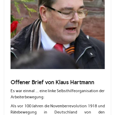
Offener Brief von Klaus Hartmann
Es war einmal … eine linke Selbsthilfeorganisation der
Arbeiterbewegung:
Als vor 100 Jahren die Novemberrevolution 1918 und
Rätebewegung in Deutschland von den