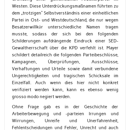
Westen. Diese Unterdrückungsmaßnamen führten zu
dem „trotzigen“ Selbstverständnis einer einheitlichen
Partei in Ost- und Westdeutschland, die nur wegen
Besatzerwillkür unterschiedliche Namen tragen
musste, sodass der sich bei den folgenden
Schilderungen aufdrängende Eindruck einer SED-
Gewaltherrschaft über die KPD verfehlt ist. Mayer
schildert detailreich die folgenden Parteibeschlüsse,
Kampagnen, Überprüfungen, Ausschlüsse,
Verhaftungen und Urteile sowie damit verbundene
Ungerechtigkeiten und tragischen Schicksale im
Einzelfall. Auch wenn dies hier nicht konkret
verifiziert werden kann, kann es ebenso wenig
grosso modo negiert werden.
Ohne Frage gab es in der Geschichte der
Arbeiterbewegung und -parteien Irrungen und
Wirrungen, Unreife und Unerfahrenheit,
Fehlentscheidungen und Fehler, Unrecht und auch