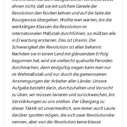
ahnen nicht, daß sie mit solchem Gerede der
Revolution den Rücken kehren und auf die Seite der
Bourgeoisie übergehen. Wollte man warten, bis die
werktätigen Klassen die Revolution im
internationalen Maßstab durchführen, so müßten alle
in Erwartung erstarren. Das ist Unsinn. Die
Schwierigkeit der Revolution ist allen bekannt.
Nachdem sie in einem Land mit glänzendem Erfolg
begonnen hat, wird sie vielleicht qualvolle Perioden
durchmachen, denn endgültig siegen kann man nur
im Weltmaßstab und nur durch die gemeinsamen
Anstrengungen der Arbeiter aller Länder. Unsere
Aufgabe besteht darin, durchzuhalten und Vorsicht
zu üben, wir müssen lavieren und zurückweichen, bis
Verstärkungen zu uns stoßen. Der Übergang zu
dieser Taktik ist unvermeidlich, wie immer auch Leute
darüber spotten mögen, die sich zwar Revolutionäre
nennen, aber von der Revolution keine blasse