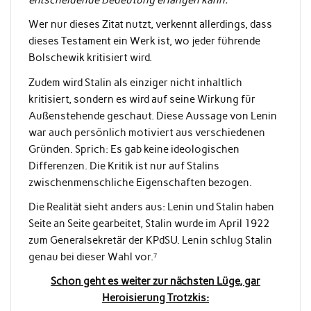
Wer nur dieses Zitat nutzt, verkennt allerdings, dass
dieses Testament ein Werk ist, wo jeder führende
Bolschewik kritisiert wird.
Zudem wird Stalin als einziger nicht inhaltlich
kritisiert, sondern es wird auf seine Wirkung für
Außenstehende geschaut. Diese Aussage von Lenin
war auch persönlich motiviert aus verschiedenen
Gründen. Sprich: Es gab keine ideologischen
Differenzen. Die Kritik ist nur auf Stalins
zwischenmenschliche Eigenschaften bezogen.
Die Realität sieht anders aus: Lenin und Stalin haben
Seite an Seite gearbeitet, Stalin wurde im April 1922
zum Generalsekretär der KPdSU. Lenin schlug Stalin
genau bei dieser Wahl vor.⁷
Schon geht es weiter zur nächsten Lüge, gar
Heroisierung Trotzkis: