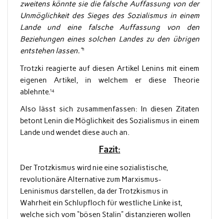
zweitens könnte sie die falsche Auffassung von der
Unmöglichkeit des Sieges des Sozialismus in einem
Lande und eine falsche Auffassung von den
Beziehungen eines solchen Landes zu den übrigen
entstehen lassen.”
¹¹
Trotzki reagierte auf diesen Artikel Lenins mit einem
eigenen Artikel, in welchem er diese Theorie
ablehnte.¹⁴
Also lässt sich zusammenfassen: In diesen Zitaten
betont Lenin die Möglichkeit des Sozialismus in einem
Lande und wendet diese auch an.
Fazit:
Der Trotzkismus wird nie eine sozialistische,
revolutionäre Alternative zum Marxismus-
Leninismus darstellen, da der Trotzkismus in
Wahrheit ein Schlupfloch für westliche Linke ist,
welche sich vom “bösen Stalin” distanzieren wollen