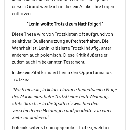
diesem Grund werde ich in diesem Artikel ihre Lügen
entlarven.
“Lenin wollte Trotzki zum Nachfolger!”
Diese These wird von Trotzkisten oft aufgrund von
selektiver Quellennutzung aufrechterhalten. Die
Wahrheit ist: Lenin kritisierte Trotzki häufig, unter
anderem auch polemisch. Diese Kritik äußerte er
zudem auch im bekannten Testament.
In diesem Zitat kritisiert Lenin den Opportunismus
Trotzkis:
“Noch niemals, in keiner einzigen bedeutsamen Frage
des Marxismus, hatte Trotzki eine feste Meinung,
stets ´kroch er in die Spalten´ zwischen den
verschiedenen Meinungen und pendelte von einer
Seite zur anderen.”
¹
Polemik seitens Lenin gegenüber Trotzki, welcher