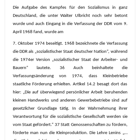
Die Aufgabe des Kampfes für den Sozialismus in ganz
Deutschland, die unter Walter Ulbricht noch sehr betont
wurde und auch Eingang in die Verfassung der DDR vom 9.
April 1968 fand, wurde am
7. Oktober 1974 beseitigt. 1968 bezeichnete die Verfassung
die DDR als „sozialistischer Staat deutscher Nation“, während
die 1974er Version „sozialistischer Staat der Arbeiter- und
Bauern“ lautete. 36 Auch beinhaltete die
Verfassungsänderung von 1974, dass Kleinbetriebe
staatliche Förderung erhielten. Artikel 14.2 besagt dort das
hier: „Die auf überwiegend persönlicher Arbeit beruhenden
kleinen Handwerks und anderen Gewerbebetriebe sind auf
gesetzlicher Grundlage tätig. In der Wahrnehmung ihrer
Verantwortung für die sozialistische Gesellschaft werden sie
vom Staat gefördert.“ 37 Statt Genossenschaften zu fördern,
förderte man nun die Kleinproduktion. Die Lehre Lenins „…