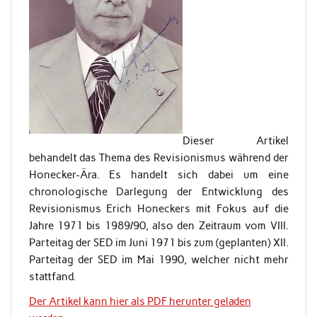
Dieser Artikel
behandelt das Thema des Revisionismus während der
Honecker-Ära. Es handelt sich dabei um eine
chronologische Darlegung der Entwicklung des
Revisionismus Erich Honeckers mit Fokus auf die
Jahre 1971 bis 1989/90, also den Zeitraum vom VIII.
Parteitag der SED im Juni 1971 bis zum (geplanten) XII.
Parteitag der SED im Mai 1990, welcher nicht mehr
stattfand.
Der Artikel kann hier als PDF herunter geladen