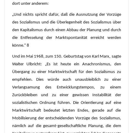
dort unter anderem:
„
Und nichts spricht dafür, daß die Ausnutzung der Vorzüge
des Sozialismus und die Überlegenheit des Sozialismus über
den Kapitalismus durch einen Abbau der Planung und durch
die Entfesselung der Marktspontanität erreicht werden
könne.“ 8
Und im Mai 1968, zum 150. Geburtstag von Karl Marx, sagte
Walter Ulbricht: „Es ist heute ein Anachronismus, den
Übergang zu einer Marktwirtschaft für den Sozialismus zu
empfehlen. Dies würde auch unausbleiblich zu einer
Verlangsamung des Entwicklungstempos, zu einem
Zurückbleiben und zu einer gewissen Instabilität der
sozialistischen Ordnung führen. Die Orientierung auf eine
Marktwirtschaft bedeutet letzten Endes, gerade auf die
Mobilisierung der entscheidenden Vorzüge des Sozialismus,
nämlich auf die gesamt-gesellschaftliche Planung, die dem