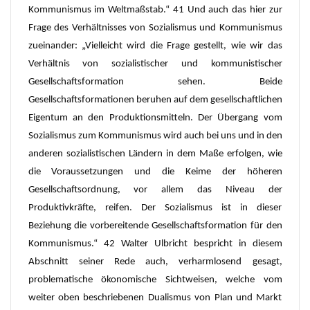
Kommunismus im Weltmaßstab.“ 41 Und auch das hier zur
Frage des Verhältnisses von Sozialismus und Kommunismus
zueinander: „Vielleicht wird die Frage gestellt, wie wir das
Verhältnis von sozialistischer und kommunistischer
Gesellschaftsformation sehen. Beide
Gesellschaftsformationen beruhen auf dem gesellschaftlichen
Eigentum an den Produktionsmitteln. Der Übergang vom
Sozialismus zum Kommunismus wird auch bei uns und in den
anderen sozialistischen Ländern in dem Maße erfolgen, wie
die Voraussetzungen und die Keime der höheren
Gesellschaftsordnung, vor allem das Niveau der
Produktivkräfte, reifen. Der Sozialismus ist in dieser
Beziehung die vorbereitende Gesellschaftsformation für den
Kommunismus.“ 42 Walter Ulbricht bespricht in diesem
Abschnitt seiner Rede auch, verharmlosend gesagt,
problematische ökonomische Sichtweisen, welche vom
weiter oben beschriebenen Dualismus von Plan und Markt