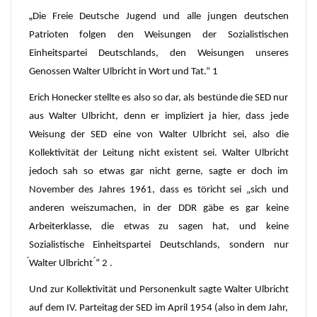
„
Die Freie Deutsche Jugend und alle jungen deutschen
Patrioten folgen den Weisungen der Sozialistischen
Einheitspartei Deutschlands, den Weisungen unseres
Genossen Walter Ulbricht in Wort und Tat.“ 1
Erich Honecker stellte es also so dar, als bestünde die SED nur
aus Walter Ulbricht, denn er impliziert ja hier, dass jede
Weisung der SED eine von Walter Ulbricht sei, also die
Kollektivität der Leitung nicht existent sei. Walter Ulbricht
jedoch sah so etwas gar nicht gerne, sagte er doch im
November des Jahres 1961, dass es töricht sei „sich und
anderen weiszumachen, in der DDR gäbe es gar keine
Arbeiterklasse, die etwas zu sagen hat, und keine
Sozialistische Einheitspartei Deutschlands, sondern nur
́Walter Ulbricht ́“ 2 .
Und zur Kollektivität und Personenkult sagte Walter Ulbricht
auf dem IV. Parteitag der SED im April 1954 (also in dem Jahr,