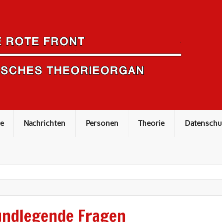
e
Nachrichten
Personen
Theorie
Datenschu
undlegende Fragen