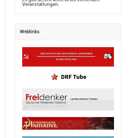
Veranstaltungen.
Weblinks