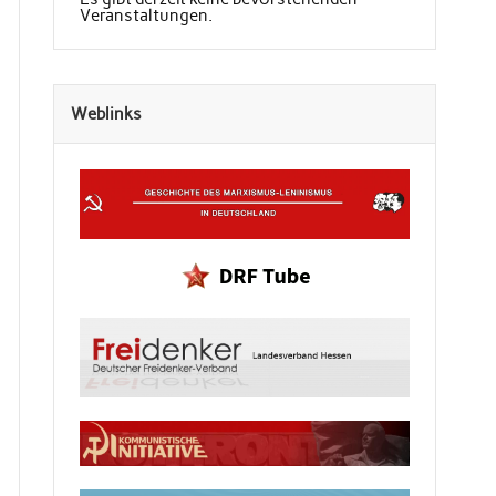
Veranstaltungen.
Weblinks