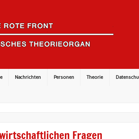
e
Nachrichten
Personen
Theorie
Datenschu
wirtschaftlichen Fragen