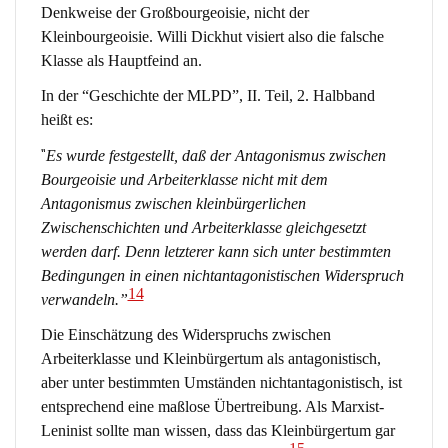
Denkweise der Großbourgeoisie, nicht der
Kleinbourgeoisie. Willi Dickhut visiert also die falsche
Klasse als Hauptfeind an.
In der “Geschichte der MLPD”, II. Teil, 2. Halbband
heißt es:
“
Es wurde festgestellt, daß der Antagonismus zwischen
Bourgeoisie und Arbeiterklasse nicht mit dem
Antagonismus zwischen kleinbürgerlichen
Zwischenschichten und Arbeiterklasse gleichgesetzt
werden darf. Denn letzterer kann sich unter bestimmten
Bedingungen in einen nichtantagonistischen Widerspruch
14
verwandeln.”
Die Einschätzung des Widerspruchs zwischen
Arbeiterklasse und Kleinbürgertum als antagonistisch,
aber unter bestimmten Umständen nichtantagonistisch, ist
entsprechend eine maßlose Übertreibung. Als Marxist-
Leninist sollte man wissen, dass das Kleinbürgertum gar