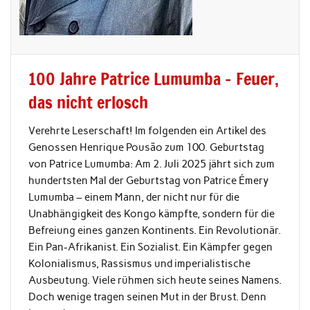
100 Jahre Patrice Lumumba – Feuer,
das nicht erlosch
Verehrte Leserschaft! Im folgenden ein Artikel des
Genossen Henrique Pousão zum 100. Geburtstag
von Patrice Lumumba: Am 2. Juli 2025 jährt sich zum
hundertsten Mal der Geburtstag von Patrice Émery
Lumumba – einem Mann, der nicht nur für die
Unabhängigkeit des Kongo kämpfte, sondern für die
Befreiung eines ganzen Kontinents. Ein Revolutionär.
Ein Pan-Afrikanist. Ein Sozialist. Ein Kämpfer gegen
Kolonialismus, Rassismus und imperialistische
Ausbeutung. Viele rühmen sich heute seines Namens.
Doch wenige tragen seinen Mut in der Brust. Denn