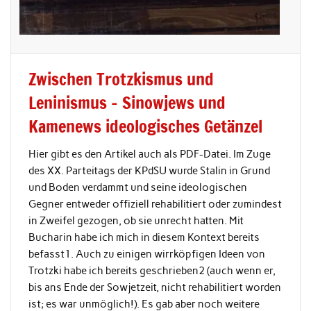
Zwischen Trotzkismus und
Leninismus – Sinowjews und
Kamenews ideologisches Getänzel
Hier gibt es den Artikel auch als PDF-Datei. Im Zuge
des XX. Parteitags der KPdSU wurde Stalin in Grund
und Boden verdammt und seine ideologischen
Gegner entweder offiziell rehabilitiert oder zumindest
in Zweifel gezogen, ob sie unrecht hatten. Mit
Bucharin habe ich mich in diesem Kontext bereits
befasst1. Auch zu einigen wirrköpfigen Ideen von
Trotzki habe ich bereits geschrieben2 (auch wenn er,
bis ans Ende der Sowjetzeit, nicht rehabilitiert worden
ist; es war unmöglich!). Es gab aber noch weitere