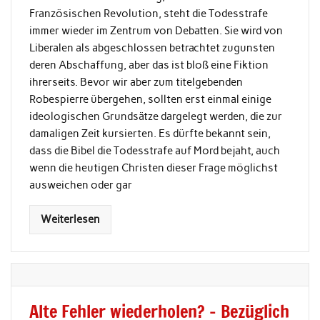
Französischen Revolution, steht die Todesstrafe
immer wieder im Zentrum von Debatten. Sie wird von
Liberalen als abgeschlossen betrachtet zugunsten
deren Abschaffung, aber das ist bloß eine Fiktion
ihrerseits. Bevor wir aber zum titelgebenden
Robespierre übergehen, sollten erst einmal einige
ideologischen Grundsätze dargelegt werden, die zur
damaligen Zeit kursierten. Es dürfte bekannt sein,
dass die Bibel die Todesstrafe auf Mord bejaht, auch
wenn die heutigen Christen dieser Frage möglichst
ausweichen oder gar
Weiterlesen
Alte Fehler wiederholen? – Bezüglich