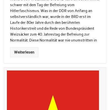
schwer mit dem Tag der Befreiung vom
Hitlerfaschismus. Was in der DDR von Anfang an
selbstverständlich war, wurde in der BRD erst im
Laufe der 80er Jahre durch den berühmten
Historikerstreit und die Rede von Bundespräsident
Weizsäcker zum 40. Jahrestag der Befreiung zur
Normalität. Diese Normalität war nie unumstritten in
Weiterlesen