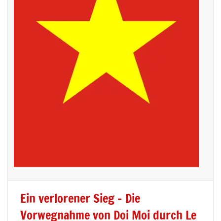
Ein verlorener Sieg – Die
Vorwegnahme von Doi Moi durch Le