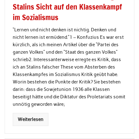
Stalins Sicht auf den Klassenkampf
im Sozialismus
“Lernen und nicht denken ist nichtig. Denken und
nicht lernen ist ermüdend.”1 – Konfuzius Es war erst
kürzlich, als ich meinen Artikel über die “Partei des
ganzen Volkes” und den “Staat des ganzen Volkes”
schrieb2. Interessanterweise erregte es Kritik, dass
ich an Stalins falscher These vom Absterben des
Klassenkampfes im Sozialismus Kritik geübt habe.
Worin bestehen die Punkte der Kritik? Sie bestehen
darin: dass die Sowjetunion 1936 alle Klassen
beseitigt hätte und die Diktatur des Proletariats somit
unnötig geworden wäre;
Weiterlesen