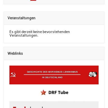
Veranstaltungen
Es gibt derzeit keine bevorstehenden
Veranstaltungen.
Weblinks