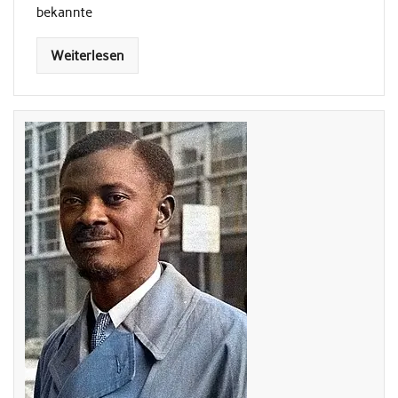
bekannte
Weiterlesen