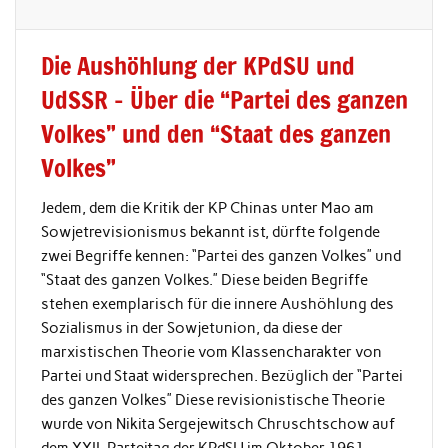
Die Aushöhlung der KPdSU und
UdSSR – Über die “Partei des ganzen
Volkes” und den “Staat des ganzen
Volkes”
Jedem, dem die Kritik der KP Chinas unter Mao am
Sowjetrevisionismus bekannt ist, dürfte folgende
zwei Begriffe kennen: “Partei des ganzen Volkes” und
“Staat des ganzen Volkes.” Diese beiden Begriffe
stehen exemplarisch für die innere Aushöhlung des
Sozialismus in der Sowjetunion, da diese der
marxistischen Theorie vom Klassencharakter von
Partei und Staat widersprechen. Bezüglich der “Partei
des ganzen Volkes” Diese revisionistische Theorie
wurde von Nikita Sergejewitsch Chruschtschow auf