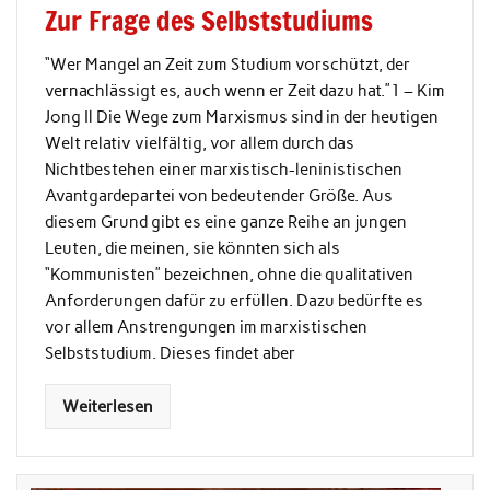
Zur Frage des Selbststudiums
“Wer Mangel an Zeit zum Studium vorschützt, der
vernachlässigt es, auch wenn er Zeit dazu hat.”1 – Kim
Jong Il Die Wege zum Marxismus sind in der heutigen
Welt relativ vielfältig, vor allem durch das
Nichtbestehen einer marxistisch-leninistischen
Avantgardepartei von bedeutender Größe. Aus
diesem Grund gibt es eine ganze Reihe an jungen
Leuten, die meinen, sie könnten sich als
“Kommunisten” bezeichnen, ohne die qualitativen
Anforderungen dafür zu erfüllen. Dazu bedürfte es
vor allem Anstrengungen im marxistischen
Selbststudium. Dieses findet aber
Weiterlesen