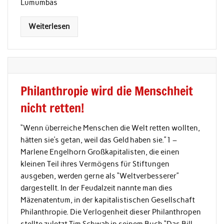
Lumumbas
Weiterlesen
Philanthropie wird die Menschheit
nicht retten!
“Wenn überreiche Menschen die Welt retten wollten,
hätten sie’s getan, weil das Geld haben sie.”1 –
Marlene Engelhorn Großkapitalisten, die einen
kleinen Teil ihres Vermögens für Stiftungen
ausgeben, werden gerne als “Weltverbesserer”
dargestellt. In der Feudalzeit nannte man dies
Mäzenatentum, in der kapitalistischen Gesellschaft
Philanthropie. Die Verlogenheit dieser Philanthropen