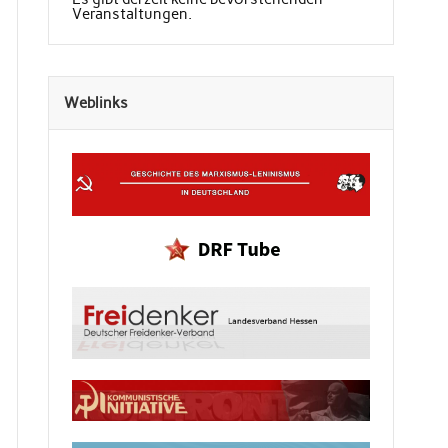
Veranstaltungen.
Weblinks