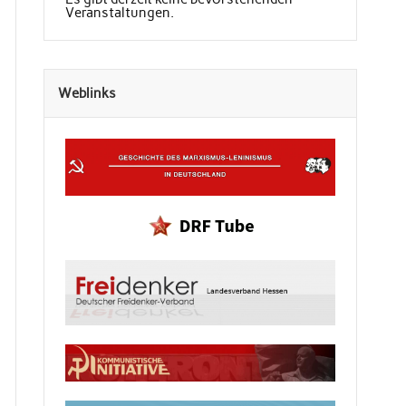
Veranstaltungen.
Weblinks