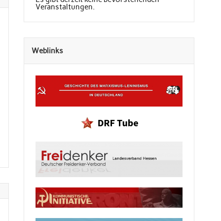
Veranstaltungen.
Weblinks