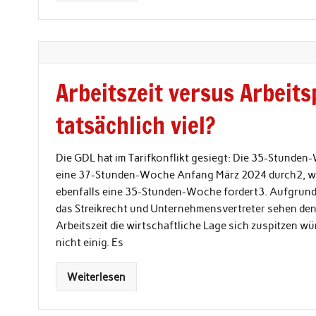
Arbeitszeit versus Arbeitsp
tatsächlich viel?
Die GDL hat im Tarifkonflikt gesiegt: Die 35-Stunden
eine 37-Stunden-Woche Anfang März 2024 durch2, wäh
ebenfalls eine 35-Stunden-Woche fordert3. Aufgrund 
das Streikrecht und Unternehmensvertreter sehen den 
Arbeitszeit die wirtschaftliche Lage sich zuspitzen wür
nicht einig. Es
Weiterlesen