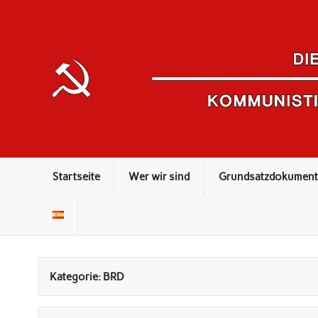
Kommunistisches Theorieorgan
Startseite
Wer wir sind
Grundsatzdokument
Kategorie: BRD