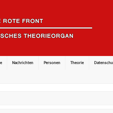
e
Nachrichten
Personen
Theorie
Datenschu