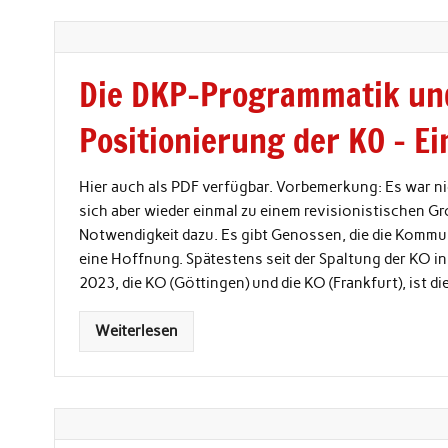
Die DKP-Programmatik und
Positionierung der KO – E
Hier auch als PDF verfügbar. Vorbemerkung: Es war nic
sich aber wieder einmal zu einem revisionistischen G
Notwendigkeit dazu. Es gibt Genossen, die die Kommu
eine Hoffnung. Spätestens seit der Spaltung der KO i
2023, die KO (Göttingen) und die KO (Frankfurt), ist
Weiterlesen