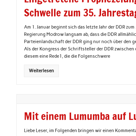
Schwelle zum 35. Jahresta
Am 1. Januar beginnt sich das letzte Jahr der DDR zum 
Regierung Modrow langsam ab, dass die DDR allmählich
Parteienlandschaft der DDR ging nur noch über den g
Als der Kongress der Schriftsteller der DDR zwischen 
diesem eine Rede1, die die Folgenschwere
Weiterlesen
Mit einem Lumumba auf 
Liebe Leser, im Folgenden bringen wir einen Kommenta