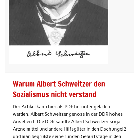
Warum Albert Schweitzer den
Sozialismus nicht verstand
Der Artikel kann hier als PDF herunter geladen
werden. Albert Schweitzer genoss in der DDR hohes
Ansehen1. Die DDR sandte Albert Schweitzer sogar
Arzneimittel und andere Hilfsgüter in den Dschungel2
und man begrüßte seine runden Geburtstage in den