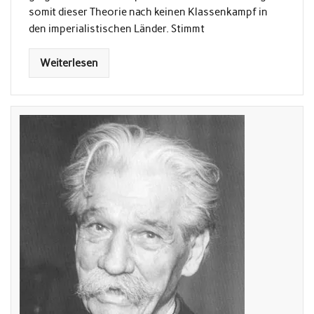
somit dieser Theorie nach keinen Klassenkampf in
den imperialistischen Länder. Stimmt
Weiterlesen