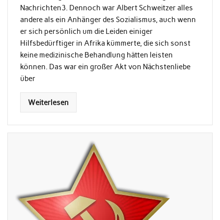
Nachrichten3. Dennoch war Albert Schweitzer alles
andere als ein Anhänger des Sozialismus, auch wenn
er sich persönlich um die Leiden einiger
Hilfsbedürftiger in Afrika kümmerte, die sich sonst
keine medizinische Behandlung hätten leisten
können. Das war ein großer Akt von Nächstenliebe
über
Weiterlesen