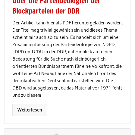
Über die Parteiideologien der
Blockparteien der DDR
Der Artikel kann hier als PDF heruntergeladen werden.
Der Titel mag trivial gewählt sein und dieses Thema
scheint mir auch so zu sein. Es handelt sich um eine
Zusammenfassung der Parteiideologie von NDPD,
LDPD und CDU in der DDR, mit Hinblick auf deren
Bedeutung für die Suche nach kleinbürgerlich
orientierten Bündnispartnern für eine Volksfront, die
wohl eine Art Neuauflage der Nationalen Front des
demokratischen Deutschland darstellen wird. Die
DBD wird ausgelassen, da das Material vor 1971 fehlt
und zu diesem
Weiterlesen