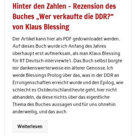
Hinter den Zahlen – Rezension des
Buches „Wer verkaufte die DDR?“
von Klaus Blessing
Der Artikel kann hier als PDF gedownloadet werden.
Auf dieses Buch wurde ich Anfang des Jahres
überhaupt erst aufmerksam, als man Klaus Blessing
für RT Deutsch interviewte1. Das Buch selbst borgte
mir dankenswerterweise ein älterer Genosse. Ich
werde Blessings Prolog über das, was in der DDR an
Errungenschaften erreicht wurde und den Epilog, wie
schlecht es Ostdeutschland heute geht, hier nicht
abhandeln, da diese nichts über das eigentliche
Thema des Buches aussagen und für uns ohnehin
anderweitig, und das auch
Weiterlesen