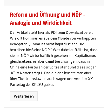
Reform und Öffnung und NÖP –
Analogie und Wirklichkeit
Der Artikel steht hier als PDF zum Download bereit.
Wie oft hört man es aus dem Munde von verkappten
Renegaten: „China ist nicht kapitalistisch, sie
betreiben bloß eine NÖP!“ Was dabei auffällt, ist, dass
sie die NÖP wirtschaftlich gesehen mit Kapitalismus
gleichsetzen, es aber damit beschönigen, dass in
China eine Partei an der Spitze steht und diese sogar
„K“ im Namen trägt1. Das gleiche konnte man aber
über Tito-Jugoslawien auch sagen und vor dem XX.
Parteitag der KPdSU gab es
Weiterlesen