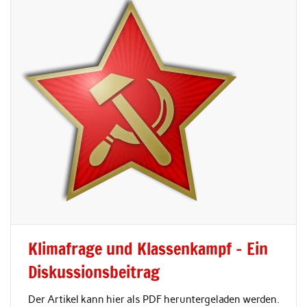
Klimafrage und Klassenkampf – Ein
Diskussionsbeitrag
Der Artikel kann hier als PDF heruntergeladen werden.