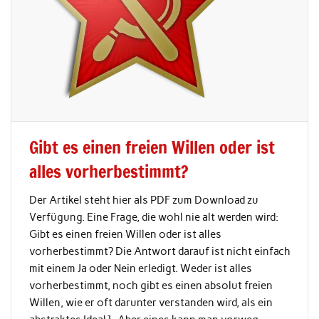
Gibt es einen freien Willen oder ist
alles vorherbestimmt?
Der Artikel steht hier als PDF zum Download zu
Verfügung. Eine Frage, die wohl nie alt werden wird:
Gibt es einen freien Willen oder ist alles
vorherbestimmt? Die Antwort darauf ist nicht einfach
mit einem Ja oder Nein erledigt. Weder ist alles
vorherbestimmt, noch gibt es einen absolut freien
Willen, wie er oft darunter verstanden wird, als ein