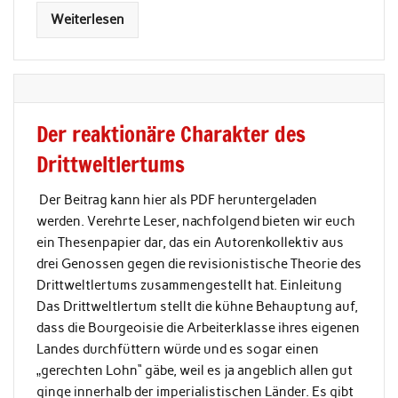
Weiterlesen
Der reaktionäre Charakter des
Drittweltlertums
Der Beitrag kann hier als PDF heruntergeladen
werden. Verehrte Leser, nachfolgend bieten wir euch
ein Thesenpapier dar, das ein Autorenkollektiv aus
drei Genossen gegen die revisionistische Theorie des
Drittweltlertums zusammengestellt hat. Einleitung
Das Drittweltlertum stellt die kühne Behauptung auf,
dass die Bourgeoisie die Arbeiterklasse ihres eigenen
Landes durchfüttern würde und es sogar einen
„gerechten Lohn“ gäbe, weil es ja angeblich allen gut
ginge innerhalb der imperialistischen Länder. Es gibt