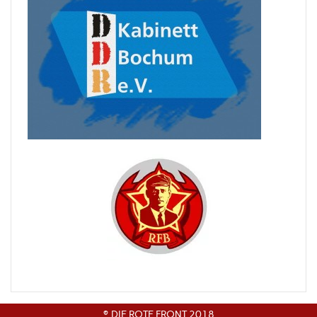
© DIE ROTE FRONT 2018