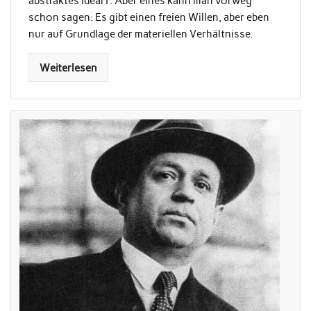
abstraktes Ideal1. Aber eines kann man vorweg
schon sagen: Es gibt einen freien Willen, aber eben
nur auf Grundlage der materiellen Verhältnisse.
Weiterlesen