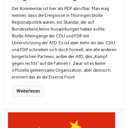
Der Kommentar ist hier als PDF abrufbar. Man mag
meinen, dass die Ereignisse in Thüringen bloße
Regionalpolitik wären, ein Skandal, der auf
Bundesebene keine Auswirkungen haben sollte.
Bloße Alleingänge der CDU und FDP mit
Unterstützung der AfD. Es ist aber mehr als das. CDU
und FDP schrieben sich doch formell, wie alle anderen
bürgerlichen Parteien, außer der AfD, den „Kampf
gegen rechts“ auf die Fahnen1. Zwar ist es keine
offizielle gemeinsame Organisation, aber dennoch
erinnert das an die Eiserne Front
Weiterlesen