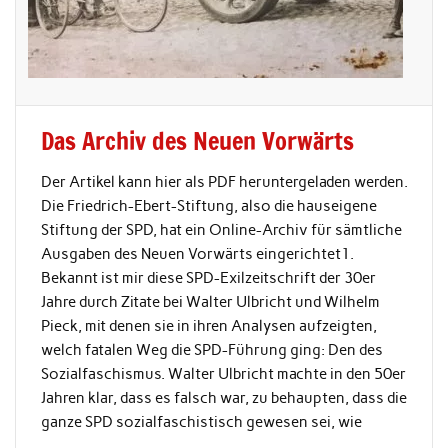
Das Archiv des Neuen Vorwärts
Der Artikel kann hier als PDF heruntergeladen werden.
Die Friedrich-Ebert-Stiftung, also die hauseigene
Stiftung der SPD, hat ein Online-Archiv für sämtliche
Ausgaben des Neuen Vorwärts eingerichtet1.
Bekannt ist mir diese SPD-Exilzeitschrift der 30er
Jahre durch Zitate bei Walter Ulbricht und Wilhelm
Pieck, mit denen sie in ihren Analysen aufzeigten,
welch fatalen Weg die SPD-Führung ging: Den des
Sozialfaschismus. Walter Ulbricht machte in den 50er
Jahren klar, dass es falsch war, zu behaupten, dass die
ganze SPD sozialfaschistisch gewesen sei, wie