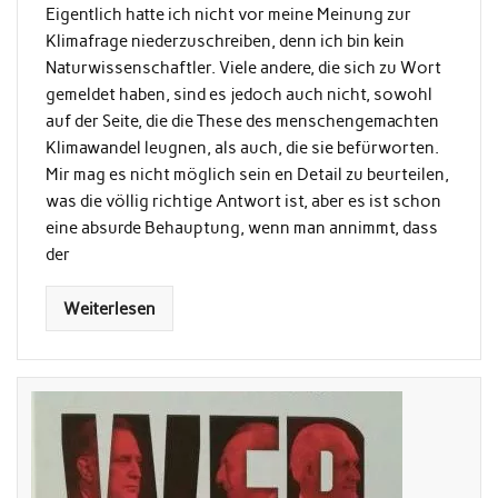
Eigentlich hatte ich nicht vor meine Meinung zur
Klimafrage niederzuschreiben, denn ich bin kein
Naturwissenschaftler. Viele andere, die sich zu Wort
gemeldet haben, sind es jedoch auch nicht, sowohl
auf der Seite, die die These des menschengemachten
Klimawandel leugnen, als auch, die sie befürworten.
Mir mag es nicht möglich sein en Detail zu beurteilen,
was die völlig richtige Antwort ist, aber es ist schon
eine absurde Behauptung, wenn man annimmt, dass
der
Weiterlesen