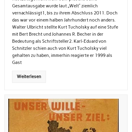
Gesamtausgabe wurde laut „Welt“ ziemlich
vernachlässigt1, bis zu ihrem Abschluss 2011. Doch
das war vor einem halben Jahrhundert noch anders.
Walter Ulbricht stellte Kurt Tucholsky auf eine Stufe
mit Bert Brecht und Johannes R. Becher in der
Bedeutung als Schriftsteller2. Karl-Eduard von
Schnitzler schien auch von Kurt Tucholsky viel
gehalten zu haben, immerhin reagierte er 1999 als
Gast
Weiterlesen